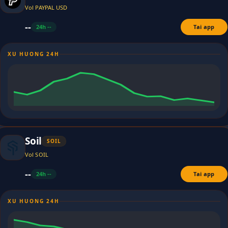
Vol PAYPAL USD
--
24h --
Tai app
XU HUONG 24H
Soil
SOIL
Vol SOIL
--
24h --
Tai app
XU HUONG 24H