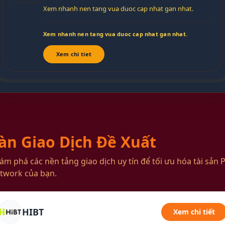
Xem nhanh nen tang vua duoc cap nhat gan nhat.
Xem nhanh nen tang vua duoc cap nhat gan nhat.
Xem chi tiet
àn Giao Dịch Đề Xuất
ám phá các nền tảng giao dịch uy tín để tối ưu hóa tài sản P
twork của bạn.
HIBT
Xem chi tiết