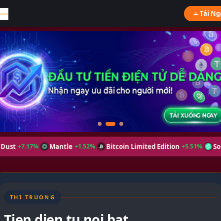
Tải Ng
tle
Bitcoin Limited Edition
Solcasino Token
+1.52%
+5.51%
-8.98
THI TRUONG
Tien dien tu noi bat