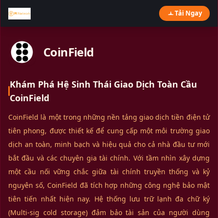
Tải Ngay
CoinField
Khám Phá Hệ Sinh Thái Giao Dịch Toàn Cầu
CoinField
CoinField là một trong những nền tảng giao dịch tiền điện tử
tiên phong, được thiết kế để cung cấp một môi trường giao
dịch an toàn, minh bạch và hiệu quả cho cả nhà đầu tư mới
bắt đầu và các chuyên gia tài chính. Với tầm nhìn xây dựng
một cầu nối vững chắc giữa tài chính truyền thống và kỷ
nguyên số, CoinField đã tích hợp những công nghệ bảo mật
tiên tiến nhất hiện nay. Hệ thống lưu trữ lạnh đa chữ ký
(Multi-sig cold storage) đảm bảo tài sản của người dùng