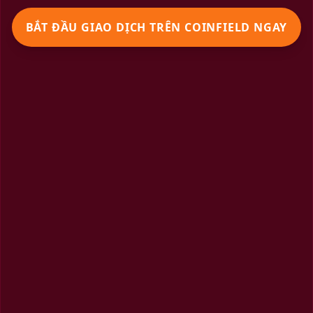
BẮT ĐẦU GIAO DỊCH TRÊN COINFIELD NGAY