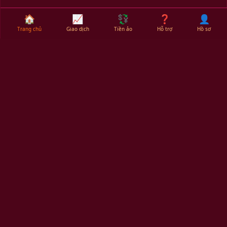
🏠
📈
💱
❓
👤
Trang chủ
Giao dịch
Tiền ảo
Hỗ trợ
Hồ sơ
Hướng Dẫn Đăng Ký và Giao Dịch Cho
Người Mới Bắt Đầu Tại CoinField
Tạo Tài Khoản
1
Truy cập trang chủ CoinField hoặc tải ứng dụng di
động. Nhập địa chỉ email và tạo mật khẩu mạnh để
bảo vệ tài khoản của bạn, sau đó xác nhận email để
kích hoạt.