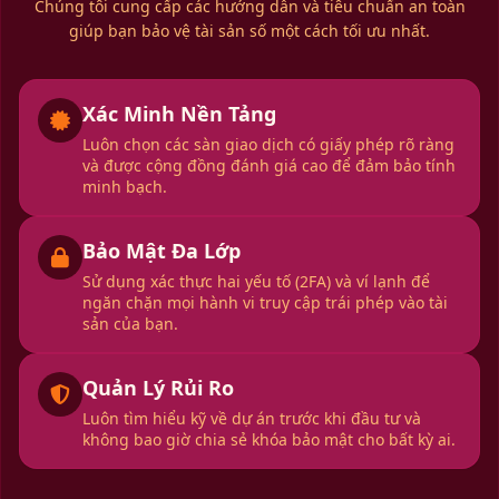
Chúng tôi cung cấp các hướng dẫn và tiêu chuẩn an toàn
giúp bạn bảo vệ tài sản số một cách tối ưu nhất.
Xác Minh Nền Tảng
Luôn chọn các sàn giao dịch có giấy phép rõ ràng
và được cộng đồng đánh giá cao để đảm bảo tính
minh bạch.
Bảo Mật Đa Lớp
Sử dụng xác thực hai yếu tố (2FA) và ví lạnh để
ngăn chặn mọi hành vi truy cập trái phép vào tài
sản của bạn.
Quản Lý Rủi Ro
Luôn tìm hiểu kỹ về dự án trước khi đầu tư và
không bao giờ chia sẻ khóa bảo mật cho bất kỳ ai.