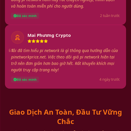
và hoàn toàn miễn phí cho người dùng.
2 tuần trước
Đã xác minh
Mai Phương Crypto
Tôi đã tìm hiểu pi network là gì thông qua hướng dẫn của
pinetworkprice.net. Việc theo dõi giá pi network hiện tại
trở nên đơn giản hơn bao giờ hết. Rất khuyến khích mọi
người truy cập trang này!
4 ngày trước
Đã xác minh
Giao Dịch An Toàn, Đầu Tư Vững
Chắc