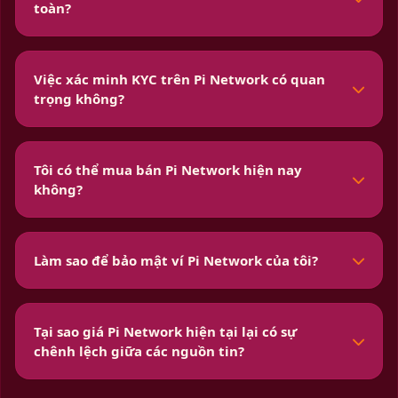
toàn?
Việc xác minh KYC trên Pi Network có quan
trọng không?
Tôi có thể mua bán Pi Network hiện nay
không?
Làm sao để bảo mật ví Pi Network của tôi?
Tại sao giá Pi Network hiện tại lại có sự
chênh lệch giữa các nguồn tin?