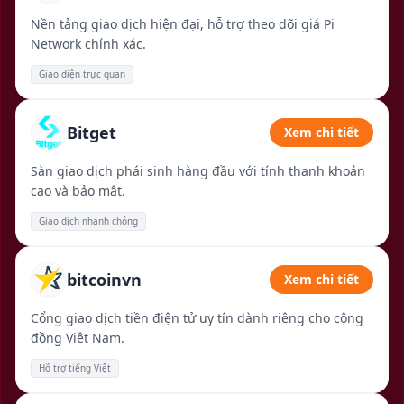
Nền tảng giao dịch hiện đại, hỗ trợ theo dõi giá Pi
Network chính xác.
Giao diện trực quan
Bitget
Xem chi tiết
Sàn giao dịch phái sinh hàng đầu với tính thanh khoản
cao và bảo mật.
Giao dịch nhanh chóng
bitcoinvn
Xem chi tiết
Cổng giao dịch tiền điện tử uy tín dành riêng cho cộng
đồng Việt Nam.
Hỗ trợ tiếng Việt